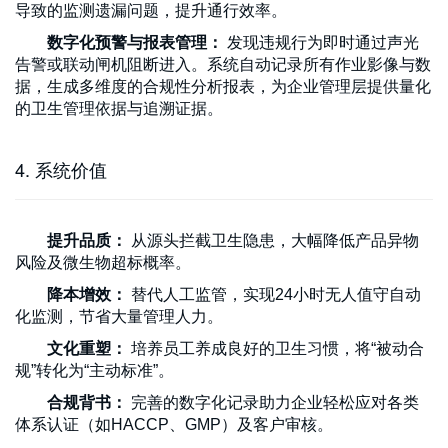
导致的监测遗漏问题，提升通行效率。
数字化预警与报表管理：
发现违规行为即时通过声光
告警或联动闸机阻断进入。系统自动记录所有作业影像与数
据，生成多维度的合规性分析报表，为企业管理层提供量化
的卫生管理依据与追溯证据。
4. 系统价值
提升品质：
从源头拦截卫生隐患，大幅降低产品异物
风险及微生物超标概率。
降本增效：
替代人工监管，实现24小时无人值守自动
化监测，节省大量管理人力。
文化重塑：
培养员工养成良好的卫生习惯，将“被动合
规”转化为“主动标准”。
合规背书：
完善的数字化记录助力企业轻松应对各类
体系认证（如HACCP、GMP）及客户审核。