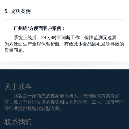
5. 成功案例
广州统*方便面客户案例：
系统上线后，24 小时不间断工作，保障监测无遗漏，
为方便面生产全程保驾护航；有效减少食品因毛发等导致的
质量问题。
关于联客
联客是一家领先的视频会议与人工智能解决方案提供
商，致力于通过先进的视觉AI技术为医疗、工业、城市管理
等行业提供数智化转型方案。
联系我们