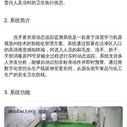
责任人及当时的卫生执行状态。
2. 系统简介
洗手更衣室动态追踪监测系统是一款基于深度学习机器
视觉AI技术的智能化管理方案。系统通过部署在洁净区入口
的高清视觉感知终端，对进入人员的刷毛发、洗手、烘干、
手部消毒及PPE穿戴全过程进行实时动态追踪。系统支持多
人并发分析，能够自动识别非标准动作并即时预警。通过将
数字化管控从生产线延伸至更衣间，从源头筑牢食品与化工
生产的安全卫生防线。
3. 系统功能